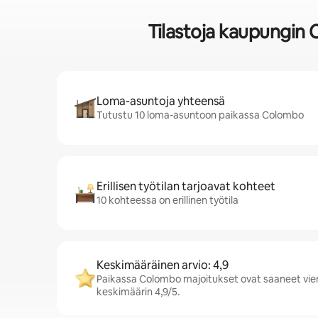
Tilastoja kaupungin
Loma-asuntoja yhteensä
Tutustu 10 loma-asuntoon paikassa Colombo
Erillisen työtilan tarjoavat kohteet
10 kohteessa on erillinen työtila
Keskimääräinen arvio: 4,9
Paikassa Colombo majoitukset ovat saaneet viera
keskimäärin 4,9/5.