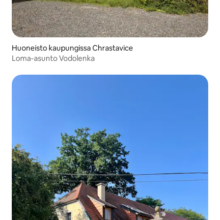
Huoneisto kaupungissa Chrastavice
Loma-asunto Vodolenka