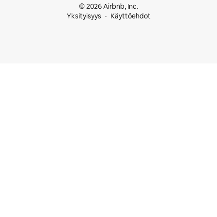
© 2026 Airbnb, Inc.
Yksityisyys
Käyttöehdot