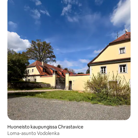
Huoneisto kaupungissa Chrastavice
Loma-asunto Vodolenka