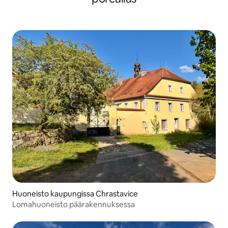
Huoneisto kaupungissa Chrastavice
Lomahuoneisto päärakennuksessa