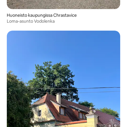
Huoneisto kaupungissa Chrastavice
Loma-asunto Vodolenka