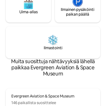
Ilmainen pysäköinti
Uima-allas
paikan päällä
Ilmastointi
Muita suosittuja nähtävyyksiä lähellä
paikkaa Evergreen Aviation & Space
Museum
Evergreen Aviation & Space Museum
146 paikallista suosittelee