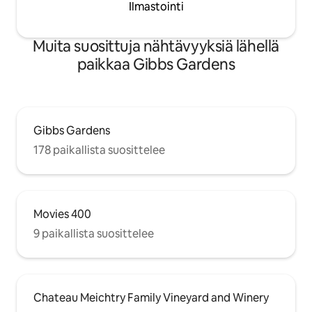
Ilmastointi
Muita suosittuja nähtävyyksiä lähellä
paikkaa Gibbs Gardens
Gibbs Gardens
178 paikallista suosittelee
Movies 400
9 paikallista suosittelee
Chateau Meichtry Family Vineyard and Winery