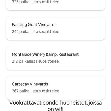
325 paikallista suosittelee
Fainting Goat Vineyards
244 paikallista suosittelee
Montaluce Winery &amp; Restaurant
219 paikallista suosittelee
Cartecay Vineyards
267 paikallista suosittelee
Vuokrattavat condo-huoneistot, joissa
on wifi