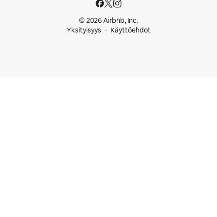
© 2026 Airbnb, Inc.
Yksityisyys
Käyttöehdot