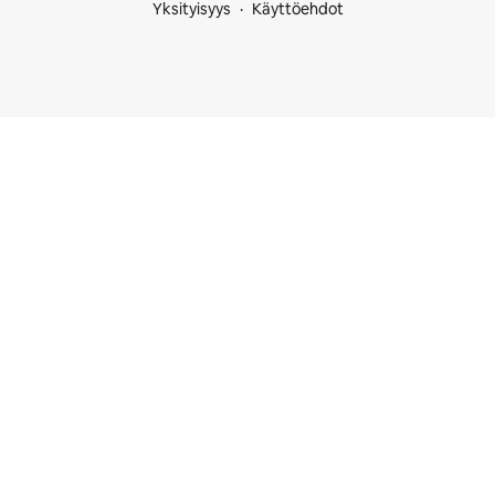
Yksityisyys
Käyttöehdot