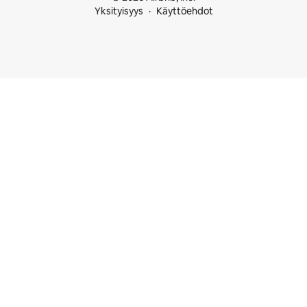
Yksityisyys
Käyttöehdot