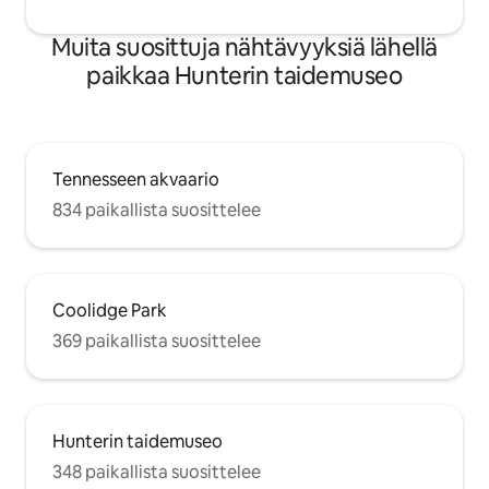
Muita suosittuja nähtävyyksiä lähellä
paikkaa Hunterin taidemuseo
Tennesseen akvaario
834 paikallista suosittelee
Coolidge Park
369 paikallista suosittelee
Hunterin taidemuseo
348 paikallista suosittelee