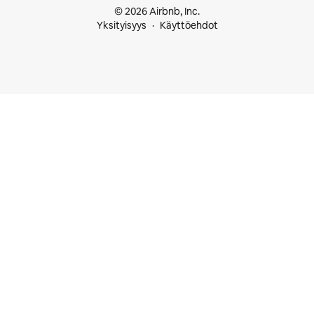
© 2026 Airbnb, Inc.
Yksityisyys
Käyttöehdot