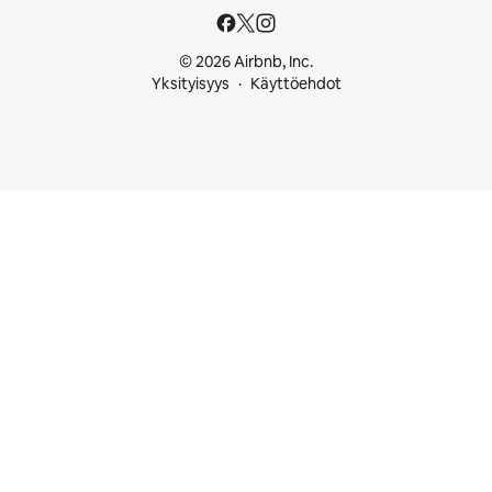
© 2026 Airbnb, Inc.
Yksityisyys
Käyttöehdot