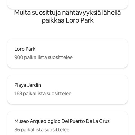
Muita suosittuja nähtävyyksiä lähellä
paikkaa Loro Park
Loro Park
900 paikallista suosittelee
Playa Jardin
168 paikallista suosittelee
Museo Arqueologico Del Puerto De La Cruz
36 paikallista suosittelee