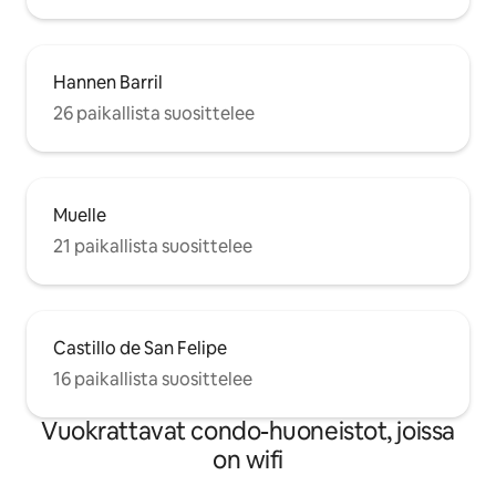
Hannen Barril
26 paikallista suosittelee
Muelle
21 paikallista suosittelee
Castillo de San Felipe
16 paikallista suosittelee
Vuokrattavat condo-huoneistot, joissa
on wifi