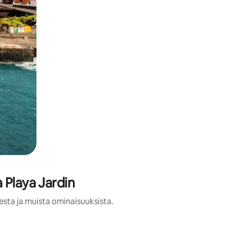
 Playa Jardin
esta ja muista ominaisuuksista.