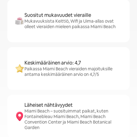
Suositut mukavuudet vieraille
Mukavuuksista Keittiö, Wifi ja Uima-allas ovat
olleet vieraiden mieleen paikassa Miami Beach
Keskimääräinen arvio: 4,7
Paikassa Miami Beach vieraiden majoituksille
antama keskimääräinen arvio on 4,7/5
Läheiset nähtävyydet
Miami Beach – suosituimmat paikat, kuten
Fontainebleau Miami Beach, Miami Beach
Convention Center ja Miami Beach Botanical
Garden