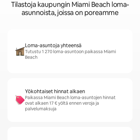
Tilastoja kaupungin Miami Beach loma-
asunnoista, joissa on poreamme
Loma-asuntoja yhteensä
Tutustu 1 270 loma-asuntoon paikassa Miami
Beach
Yökohtaiset hinnat alkaen
Paikassa Miami Beach loma-asuntojen hinnat
ovat alkaen 17 € yöltä ennen veroja ja
palvelumaksuja