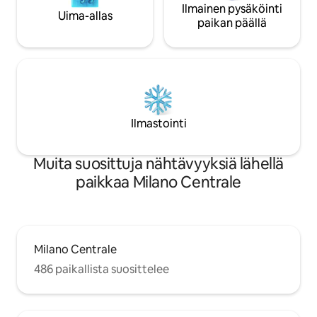
Ilmainen pysäköinti
Uima-allas
paikan päällä
Ilmastointi
Muita suosittuja nähtävyyksiä lähellä
paikkaa Milano Centrale
Milano Centrale
486 paikallista suosittelee