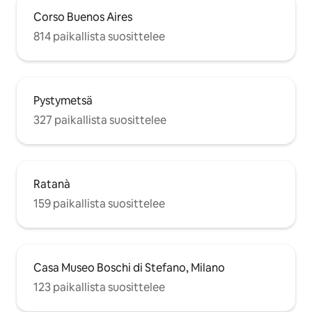
Corso Buenos Aires
814 paikallista suosittelee
Pystymetsä
327 paikallista suosittelee
Ratanà
159 paikallista suosittelee
Casa Museo Boschi di Stefano, Milano
123 paikallista suosittelee