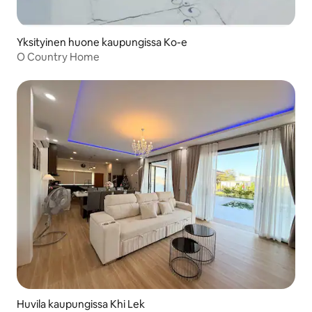
Yksityinen huone kaupungissa Ko-e
O Country Home
Huvila kaupungissa Khi Lek