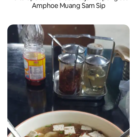
Amphoe Muang Sam Sip