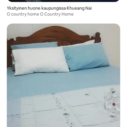
Yksityinen huone kaupungissa Khueang Nai
O country home O Country Home