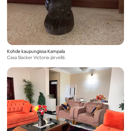
Kohde kaupungissa Kampala
Casa Slacker Victoria-järvellä .