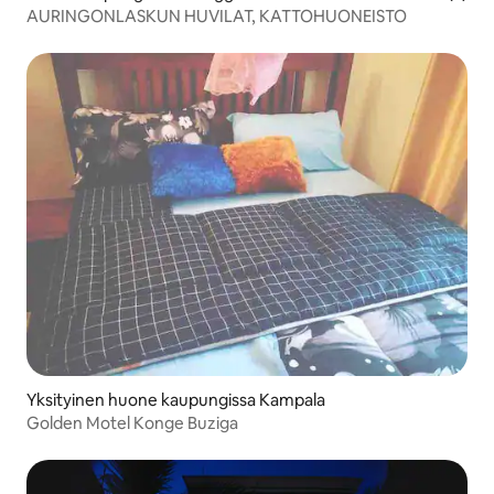
AURINGONLASKUN HUVILAT, KATTOHUONEISTO
Yksityinen huone kaupungissa Kampala
Golden Motel Konge Buziga