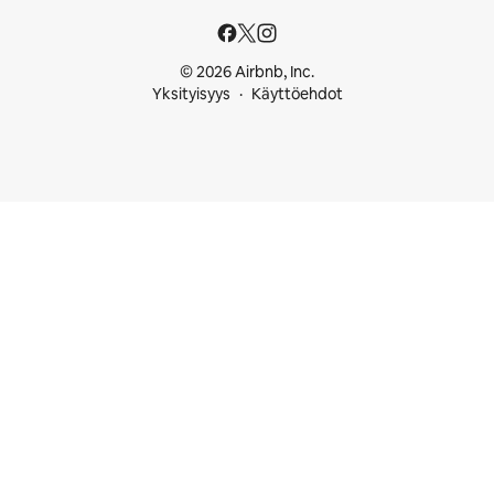
© 2026 Airbnb, Inc.
Yksityisyys
Käyttöehdot