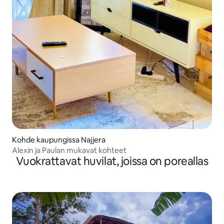
Kohde kaupungissa Najjera
Alexin ja Paulan mukavat kohteet
Vuokrattavat huvilat, joissa on poreallas