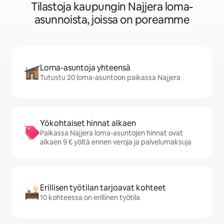
Tilastoja kaupungin Najjera loma-
asunnoista, joissa on poreamme
Loma-asuntoja yhteensä
Tutustu 20 loma-asuntoon paikassa Najjera
Yökohtaiset hinnat alkaen
Paikassa Najjera loma-asuntojen hinnat ovat
alkaen 9 € yöltä ennen veroja ja palvelumaksuja
Erillisen työtilan tarjoavat kohteet
10 kohteessa on erillinen työtila