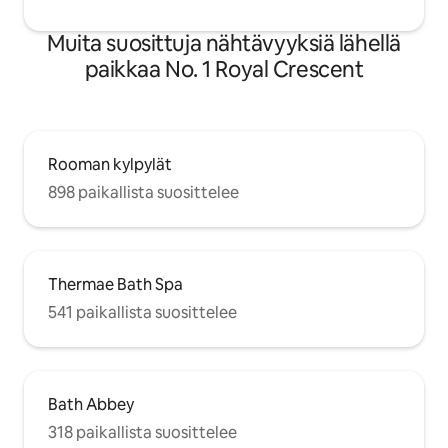
Muita suosittuja nähtävyyksiä lähellä
paikkaa No. 1 Royal Crescent
Rooman kylpylät
898 paikallista suosittelee
Thermae Bath Spa
541 paikallista suosittelee
Bath Abbey
318 paikallista suosittelee