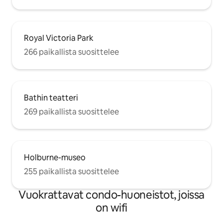
Royal Victoria Park
266 paikallista suosittelee
Bathin teatteri
269 paikallista suosittelee
Holburne-museo
255 paikallista suosittelee
Vuokrattavat condo-huoneistot, joissa
on wifi