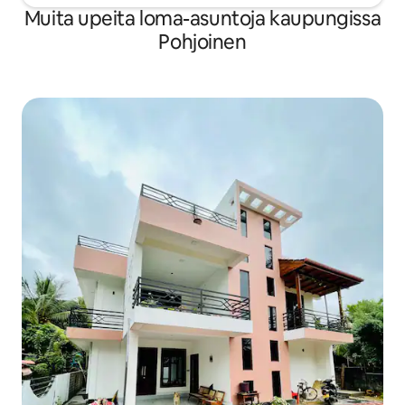
Muita upeita loma-asuntoja kaupungissa
Pohjoinen