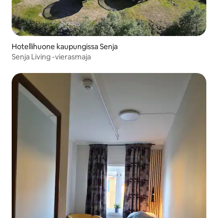
Hotellihuone kaupungissa Senja
Senja Living -vierasmaja