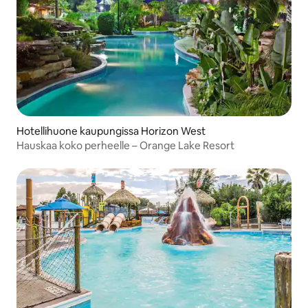
Hotellihuone kaupungissa Horizon West
Hauskaa koko perheelle – Orange Lake Resort