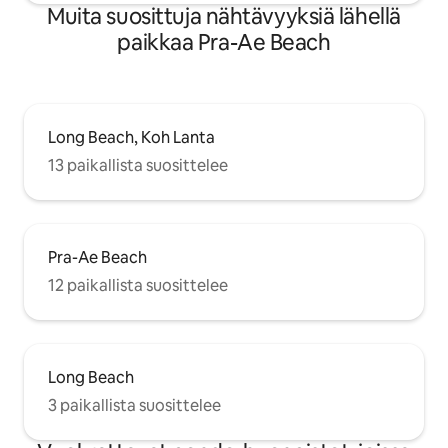
Muita suosittuja nähtävyyksiä lähellä
paikkaa Pra-Ae Beach
Long Beach, Koh Lanta
13 paikallista suosittelee
Pra-Ae Beach
12 paikallista suosittelee
Long Beach
3 paikallista suosittelee