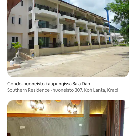
Condo-huoneisto kaupungissa Sala Dan
Southern Residence -huoneisto 307, Koh Lanta, Krabi