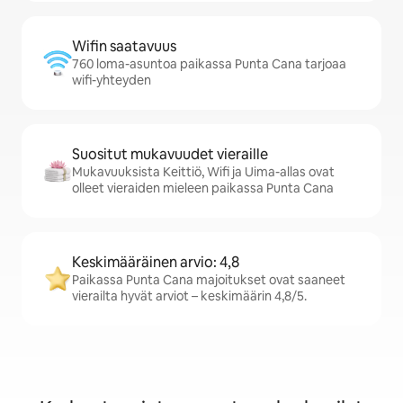
Wifin saatavuus
760 loma-asuntoa paikassa Punta Cana tarjoaa
wifi-yhteyden
Suositut mukavuudet vieraille
Mukavuuksista Keittiö, Wifi ja Uima-allas ovat
olleet vieraiden mieleen paikassa Punta Cana
Keskimääräinen arvio: 4,8
Paikassa Punta Cana majoitukset ovat saaneet
vierailta hyvät arviot – keskimäärin 4,8/5.