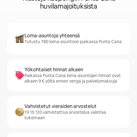
huvilamajoituksista
Loma-asuntoja yhteensä
Tutustu 780 loma-asuntoon paikassa Punta Cana
Yökohtaiset hinnat alkaen
Paikassa Punta Cana loma-asuntojen hinnat ovat
alkaen 9 € yöltä ennen veroja ja palvelumaksuja
Vahvistetut vieraiden arvostelut
Yli 15 120 vahvistettua arvostelua valintaa
tukemaan