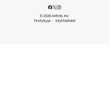
© 2026 Airbnb, Inc.
Yksityisyys
Käyttöehdot