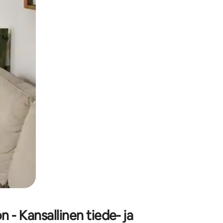
 - Kansallinen tiede- ja