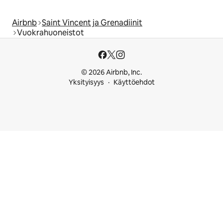
Airbnb
Saint Vincent ja Grenadiinit
Vuokrahuoneistot
© 2026 Airbnb, Inc.
Yksityisyys
Käyttöehdot