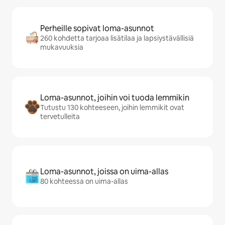
Perheille sopivat loma-asunnot
260 kohdetta tarjoaa lisätilaa ja lapsiystävällisiä
mukavuuksia
Loma-asunnot, joihin voi tuoda lemmikin
Tutustu 130 kohteeseen, joihin lemmikit ovat
tervetulleita
Loma-asunnot, joissa on uima-allas
80 kohteessa on uima-allas