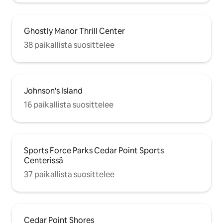
Ghostly Manor Thrill Center
38 paikallista suosittelee
Johnson's Island
16 paikallista suosittelee
Sports Force Parks Cedar Point Sports
Centerissä
37 paikallista suosittelee
Cedar Point Shores