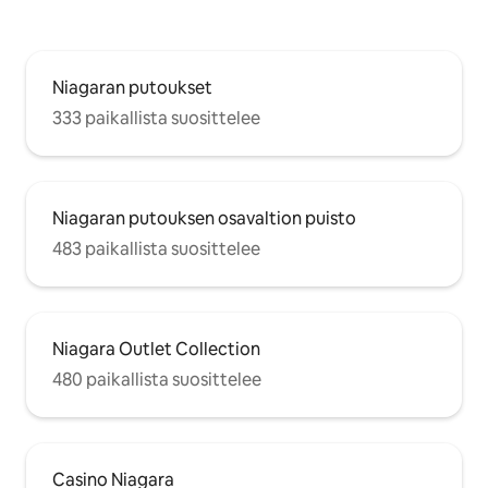
Niagaran putoukset
333 paikallista suosittelee
Niagaran putouksen osavaltion puisto
483 paikallista suosittelee
Niagara Outlet Collection
480 paikallista suosittelee
Casino Niagara