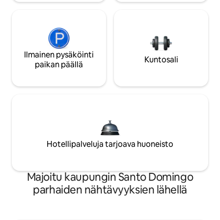
Ilmainen pysäköinti
Kuntosali
paikan päällä
Hotellipalveluja tarjoava huoneisto
Majoitu kaupungin Santo Domingo
parhaiden nähtävyyksien lähellä