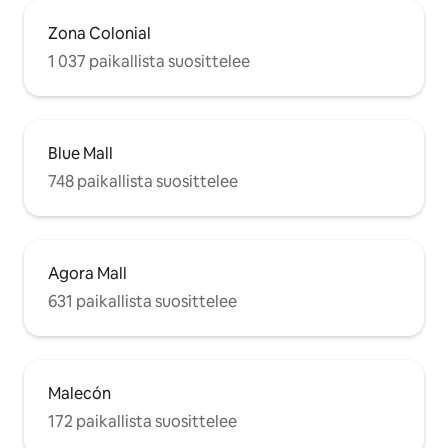
Zona Colonial
1 037 paikallista suosittelee
Blue Mall
748 paikallista suosittelee
Agora Mall
631 paikallista suosittelee
Malecón
172 paikallista suosittelee