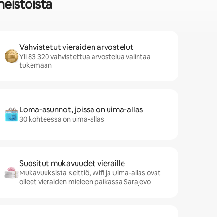
neistoista
Vahvistetut vieraiden arvostelut
Yli 83 320 vahvistettua arvostelua valintaa
tukemaan
Loma-asunnot, joissa on uima-allas
30 kohteessa on uima-allas
Suositut mukavuudet vieraille
Mukavuuksista Keittiö, Wifi ja Uima-allas ovat
olleet vieraiden mieleen paikassa Sarajevo