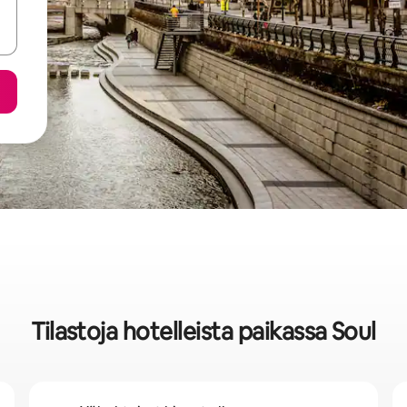
Tilastoja hotelleista paikassa Soul