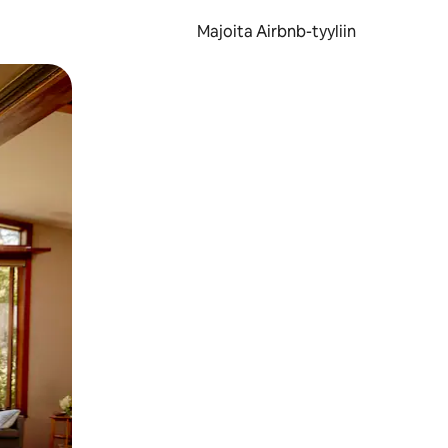
Majoita Airbnb-tyyliin