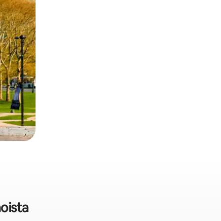
oista