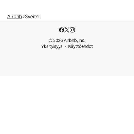
Airbnb
Sveitsi
© 2026 Airbnb, Inc.
Yksityisyys
Käyttöehdot