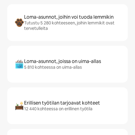
Loma-asunnot, joihin voi tuoda lemmikin
Tutustu 5 280 kohteeseen, joihin lemmikit ovat
tervetulleita
Loma-asunnot, joissa on uima-allas
5 810 kohteessa on uima-allas
Erillisen työtilan tarjoavat kohteet
12 440 kohteessa on erillinen työtila