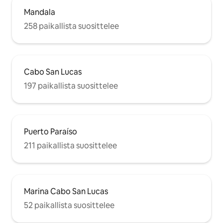
Mandala
258 paikallista suosittelee
Cabo San Lucas
197 paikallista suosittelee
Puerto Paraíso
211 paikallista suosittelee
Marina Cabo San Lucas
52 paikallista suosittelee