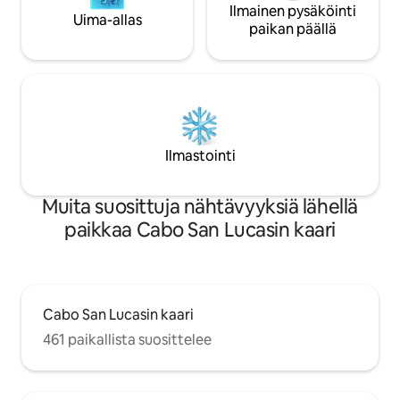
Ilmainen pysäköinti
Uima-allas
paikan päällä
Ilmastointi
Muita suosittuja nähtävyyksiä lähellä
paikkaa Cabo San Lucasin kaari
Cabo San Lucasin kaari
461 paikallista suosittelee