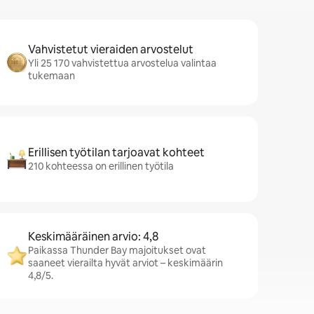
Vahvistetut vieraiden arvostelut
Yli 25 170 vahvistettua arvostelua valintaa
tukemaan
Erillisen työtilan tarjoavat kohteet
210 kohteessa on erillinen työtila
Keskimääräinen arvio: 4,8
Paikassa Thunder Bay majoitukset ovat
saaneet vierailta hyvät arviot – keskimäärin
4,8/5.