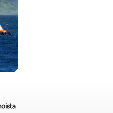
noista