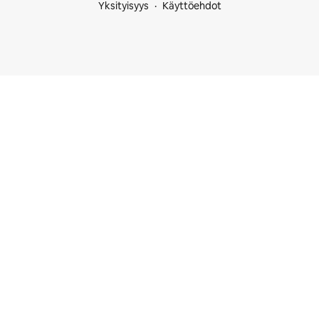
Yksityisyys
Käyttöehdot