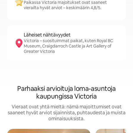
Paikassa Victoria majoitukset ovat saaneet
vierailta hyvät arviot – keskimäärin 4,8/5.
Läheiset nähtävyydet
Victoria – suosituimmat paikat, kuten Royal BC
Museum, Craigdarroch Castle ja Art Gallery of
Greater Victoria
Parhaaksi arvioituja loma-asuntoja
kaupungissa Victoria
Vieraat ovat yhtä mieltä: nämä majoittumiset ovat
saaneet hyvät arviot sijainnista, puhtaudesta ja muista
ominaisuuksista.