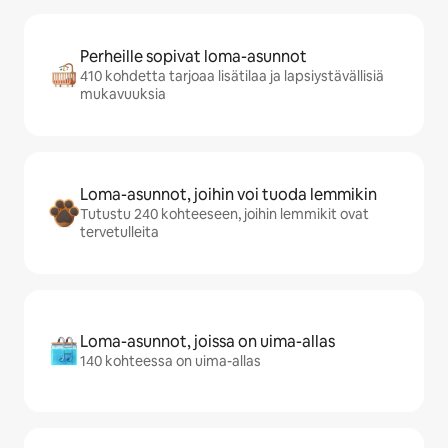
Perheille sopivat loma-asunnot
410 kohdetta tarjoaa lisätilaa ja lapsiystävällisiä
mukavuuksia
Loma-asunnot, joihin voi tuoda lemmikin
Tutustu 240 kohteeseen, joihin lemmikit ovat
tervetulleita
Loma-asunnot, joissa on uima-allas
140 kohteessa on uima-allas