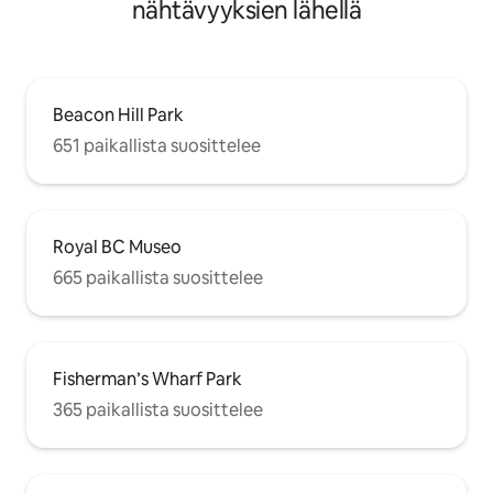
nähtävyyksien lähellä
Beacon Hill Park
651 paikallista suosittelee
Royal BC Museo
665 paikallista suosittelee
Fisherman’s Wharf Park
365 paikallista suosittelee