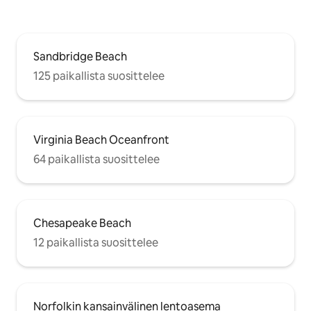
Sandbridge Beach
125 paikallista suosittelee
Virginia Beach Oceanfront
64 paikallista suosittelee
Chesapeake Beach
12 paikallista suosittelee
Norfolkin kansainvälinen lentoasema