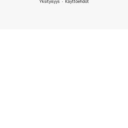
Yksityisyys
Käyttöehdot