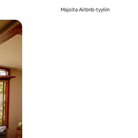
Majoita Airbnb-tyyliin