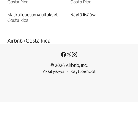
Costa Rica
Costa Rica
Matkailuautomajoitukset
Näytä lisää
Costa Rica
Airbnb
Costa Rica
© 2026 Airbnb, Inc.
Yksityisyys
Käyttöehdot