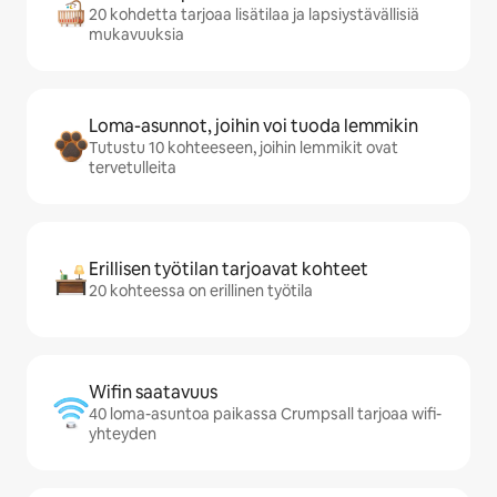
20 kohdetta tarjoaa lisätilaa ja lapsiystävällisiä
mukavuuksia
Loma-asunnot, joihin voi tuoda lemmikin
Tutustu 10 kohteeseen, joihin lemmikit ovat
tervetulleita
Erillisen työtilan tarjoavat kohteet
20 kohteessa on erillinen työtila
Wifin saatavuus
40 loma-asuntoa paikassa Crumpsall tarjoaa wifi-
yhteyden