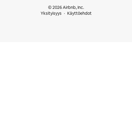
© 2026 Airbnb, Inc.
Yksityisyys
Käyttöehdot