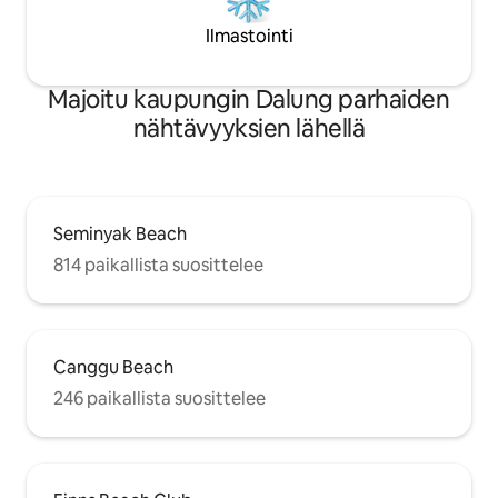
Ilmastointi
Majoitu kaupungin Dalung parhaiden
nähtävyyksien lähellä
Seminyak Beach
814 paikallista suosittelee
Canggu Beach
246 paikallista suosittelee