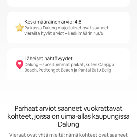
Keskimääräinen arvio: 4,8
Paikassa Dalung majoitukset ovat saaneet
vierailta hyvät arviot – keskimäärin 4,8/5.
Läheiset nähtävyydet
Dalung – suosituimmat paikat, kuten Canggu
Beach, Petitenget Beach ja Pantai Batu Belig
Parhaat arviot saaneet vuokrattavat
kohteet, joissa on uima-allas kaupungissa
Dalung
Vieraat ovat yhtä mieltä: nämä kohteet ovat saaneet