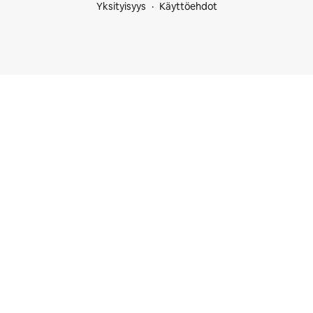
Yksityisyys
Käyttöehdot