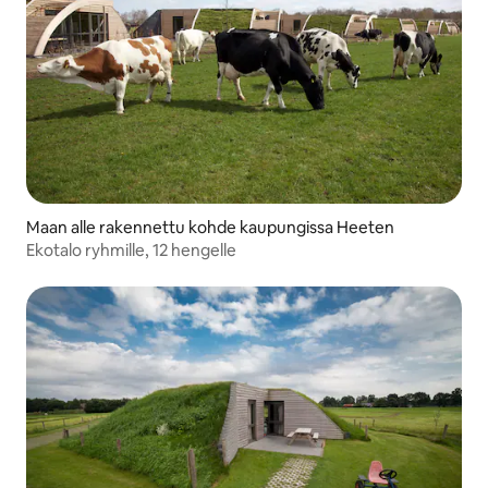
Maan alle rakennettu kohde kaupungissa Heeten
Ekotalo ryhmille, 12 hengelle