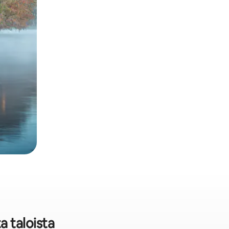
a taloista