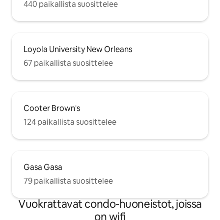
440 paikallista suosittelee
Loyola University New Orleans
67 paikallista suosittelee
Cooter Brown's
124 paikallista suosittelee
Gasa Gasa
79 paikallista suosittelee
Vuokrattavat condo-huoneistot, joissa
on wifi