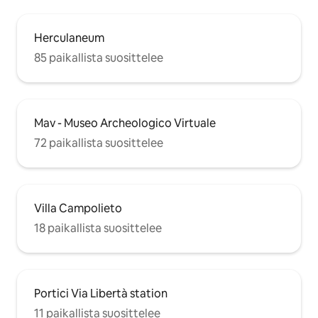
Herculaneum
85 paikallista suosittelee
Mav - Museo Archeologico Virtuale
72 paikallista suosittelee
Villa Campolieto
18 paikallista suosittelee
Portici Via Libertà station
11 paikallista suosittelee