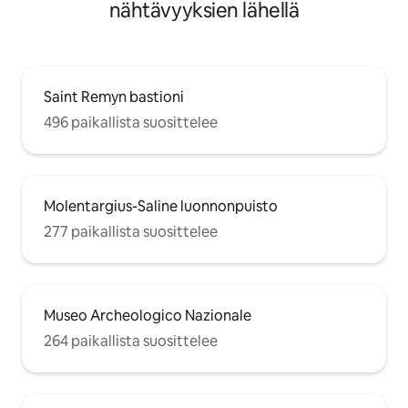
nähtävyyksien lähellä
Saint Remyn bastioni
496 paikallista suosittelee
Molentargius-Saline luonnonpuisto
277 paikallista suosittelee
Museo Archeologico Nazionale
264 paikallista suosittelee