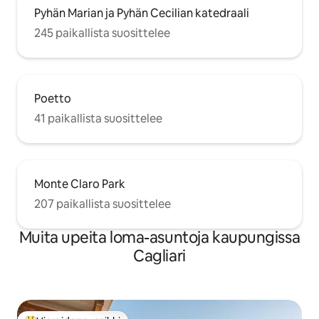
Pyhän Marian ja Pyhän Cecilian katedraali
245 paikallista suosittelee
Poetto
41 paikallista suosittelee
Monte Claro Park
207 paikallista suosittelee
Muita upeita loma-asuntoja kaupungissa
Cagliari