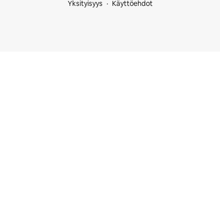
Yksityisyys
Käyttöehdot