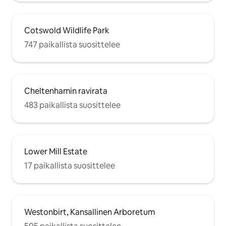
Cotswold Wildlife Park
747 paikallista suosittelee
Cheltenhamin ravirata
483 paikallista suosittelee
Lower Mill Estate
17 paikallista suosittelee
Westonbirt, Kansallinen Arboretum